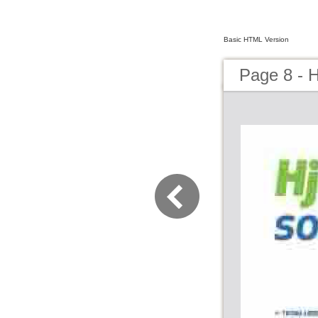
Basic HTML Version
Page 8 - H