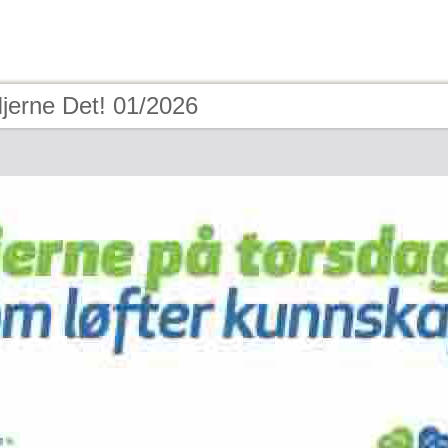
jerne Det! 01/2026