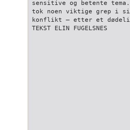
sensitive og betente tema.
tok noen viktige grep i si
konflikt – etter et dødeli
TEKST ELIN FUGELSNES